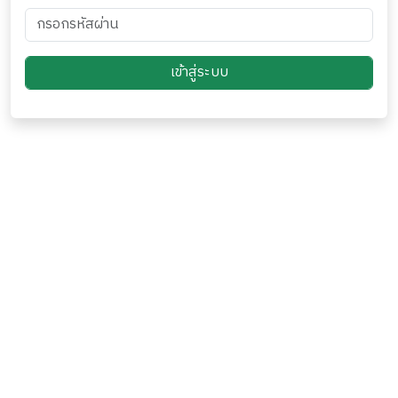
เข้าสู่ระบบ