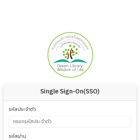
Single Sign-On(SSO)
รหัสประจำตัว
รหัสผ่าน