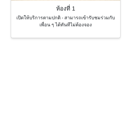
ห้องที่ 1
เปิดให้บริการตามปกติ - สามารถเข้ารับชมร่วมกับ
เพื่อน ๆ ได้ทันทีไม่ต้องจอง