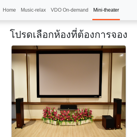
Home
Music-relax
VDO On-demand
Mini-theater
โปรดเลือกห้องที่ต้องการจอง