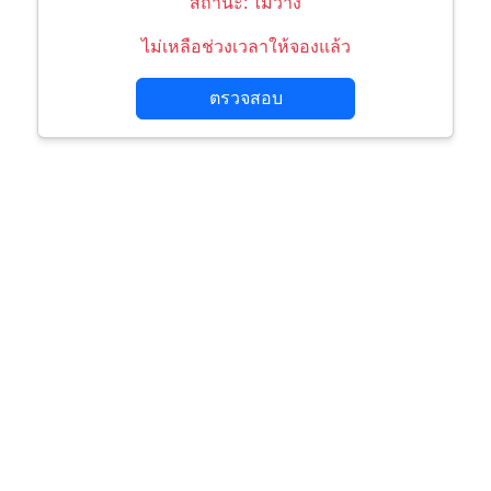
สถานะ: ไม่ว่าง
ไม่เหลือช่วงเวลาให้จองแล้ว
ตรวจสอบ