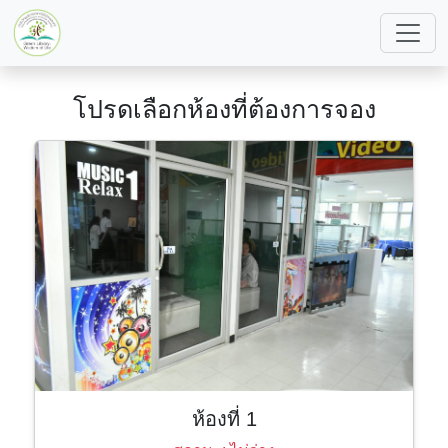
โปรดเลือกห้องที่ต้องการจอง
ห้องที่ 1